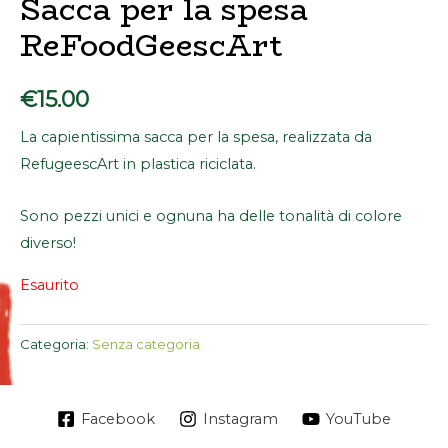
Sacca per la spesa
ReFoodGeescArt
€
15.00
La capientissima sacca per la spesa, realizzata da
RefugeescArt in plastica riciclata.
Sono pezzi unici e ognuna ha delle tonalità di colore
diverso!
Esaurito
Categoria:
Senza categoria
Facebook
Instagram
YouTube