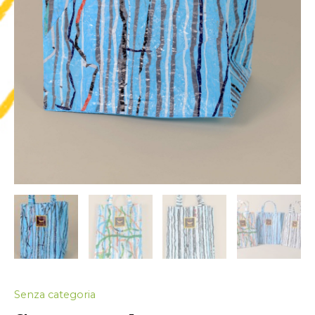
Senza categoria