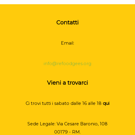
Contatti
Email:
info@refoodgees.org
Vieni a trovarci
Ci trovi tutti i sabato dalle 16 alle 18
qui
Sede Legale: Via Cesare Baronio, 108
00179 - RM.